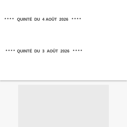
* * * * QUINTÉ DU 4 AOÛT 2026 * * * *
* * * * QUINTÉ DU 3 AOÛT 2026 * * * *