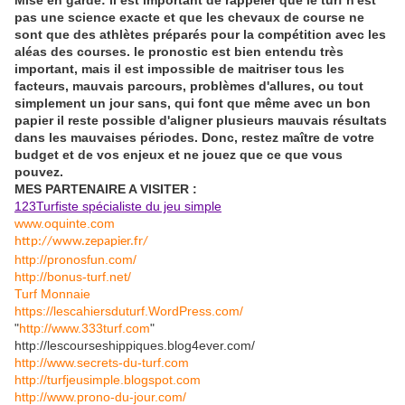
Mise en garde: il est important de rappeler que le turf n'est
pas une science exacte et que les chevaux de course ne
sont que des athlètes préparés pour la compétition avec les
aléas des courses.
le pronostic est bien entendu très
important, mais il est impossible de maitriser tous les
facteurs, mauvais parcours, problèmes d'allures, ou tout
simplement un jour sans, qui font que même avec un bon
papier il reste possible d'aligner plusieurs mauvais résultats
dans les mauvaises périodes.
Donc, restez maître de votre
budget et de vos enjeux et ne jouez que ce que vous
pouvez.
MES PARTENAIRE A VISITER :
123Turfiste spécialiste du jeu simple
www.oquinte.com
http://www.zepapier.fr/
http://pronosfun.com/
http://bonus-turf.net/
Turf Monnaie
https://lescahiersduturf.WordPress.com/
"
http://www.333turf.com
"
http://lescourseshippiques.blog4ever.com/
http://www.secrets-du-turf.com
http://turfjeusimple.blogspot.com
http://www.prono-du-jour.com/