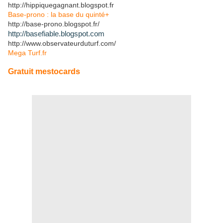
http://hippiquegagnant.blogspot.fr
Base-prono : la base du quinté+
http://base-prono.blogspot.fr/
http://basefiable.blogspot.com
http://www.observateurduturf.com/
Mega Turf.fr
Gratuit mestocards