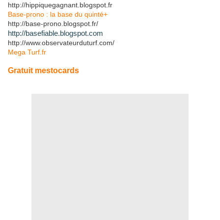
http://hippiquegagnant.blogspot.fr
Base-prono : la base du quinté+
http://base-prono.blogspot.fr/
http://basefiable.blogspot.com
http://www.observateurduturf.com/
Mega Turf.fr
Gratuit mestocards