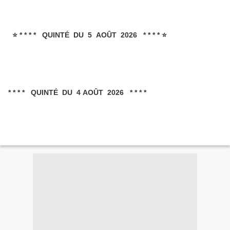
⭐ * * * * QUINTÉ DU 5 AOÛT 2026 * * * * ⭐
* * * * QUINTÉ DU 4 AOÛT 2026 * * * *