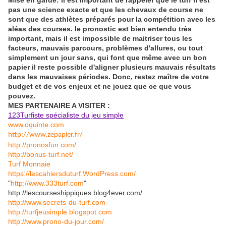
Mise en garde: il est important de rappeler que le turf n'est
pas une science exacte et que les chevaux de course ne
sont que des athlètes préparés pour la compétition avec les
aléas des courses.
le pronostic est bien entendu très
important, mais il est impossible de maitriser tous les
facteurs, mauvais parcours, problèmes d'allures, ou tout
simplement un jour sans, qui font que même avec un bon
papier il reste possible d'aligner plusieurs mauvais résultats
dans les mauvaises périodes.
Donc, restez maître de votre
budget et de vos enjeux et ne jouez que ce que vous
pouvez.
MES PARTENAIRE A VISITER :
123Turfiste spécialiste du jeu simple
www.oquinte.com
http://www.zepapier.fr/
http://pronosfun.com/
http://bonus-turf.net/
Turf Monnaie
https://lescahiersduturf.WordPress.com/
"
http://www.333turf.com
"
http://lescourseshippiques.blog4ever.com/
http://www.secrets-du-turf.com
http://turfjeusimple.blogspot.com
http://www.prono-du-jour.com/