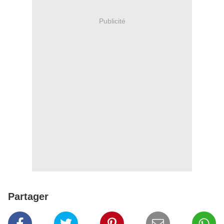
Publicité
Partager