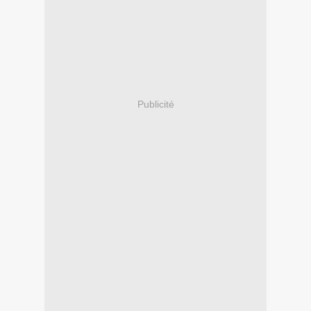
Publicité