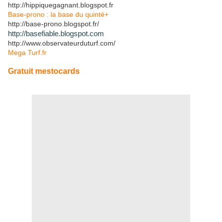
http://hippiquegagnant.blogspot.fr
Base-prono : la base du quinté+
http://base-prono.blogspot.fr/
http://basefiable.blogspot.com
http://www.observateurduturf.com/
Mega Turf.fr
Gratuit mestocards