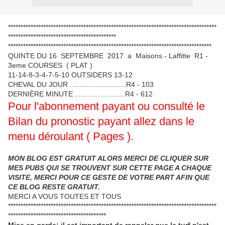
***********************************************************************************
*******************************************
*********************************************************************************
QUINTE DU 16 SEPTEMBRE 2017 a Maisons - Laffitte R1 -
3eme COURSES ( PLAT )
11-14-8-3-4-7-5-10 OUTSIDERS 13-12
CHEVAL DU JOUR ............................R4 - 103
DERNIÈRE MINUTE .........................R4 - 612
Pour l'abonnement payant ou consulté le
Bilan du pronostic payant allez dans le
menu déroulant ( Pages ).
MON BLOG EST GRATUIT ALORS MERCI DE CLIQUER SUR
MES PUBS QUI SE TROUVENT SUR CETTE PAGE A CHAQUE
VISITE, MERCI POUR CE GESTE DE VOTRE PART AFIN QUE
CE BLOG RESTE GRATUIT.
MERCI A VOUS TOUTES ET TOUS
***********************************************************************************
***************************************