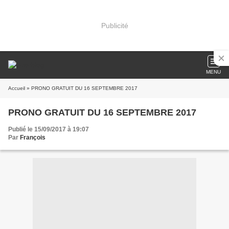
Publicité
MENU
Accueil
» PRONO GRATUIT DU 16 SEPTEMBRE 2017
PRONO GRATUIT DU 16 SEPTEMBRE 2017
Publié le 15/09/2017 à 19:07
Par
François