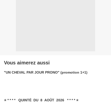
Vous aimerez aussi
"UN CHEVAL PAR JOUR PRONO" (promotion 1+1)
⭐ * * * * QUINTÉ DU 8 AOÛT 2026 * * * * ⭐