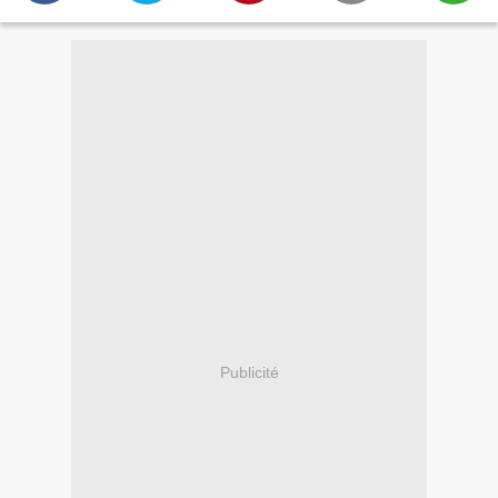
Publicité