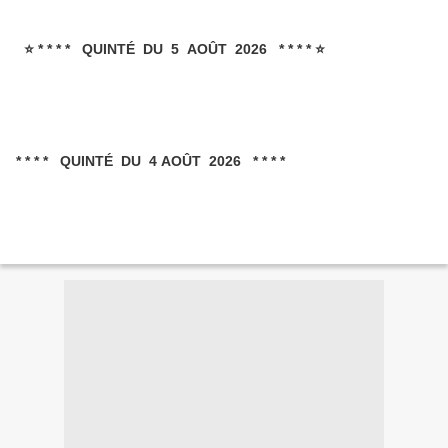
⭐ * * * * QUINTÉ DU 5 AOÛT 2026 * * * * ⭐
* * * * QUINTÉ DU 4 AOÛT 2026 * * * *