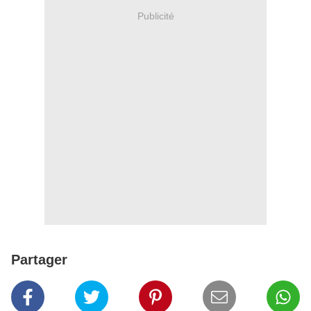
Publicité
Partager