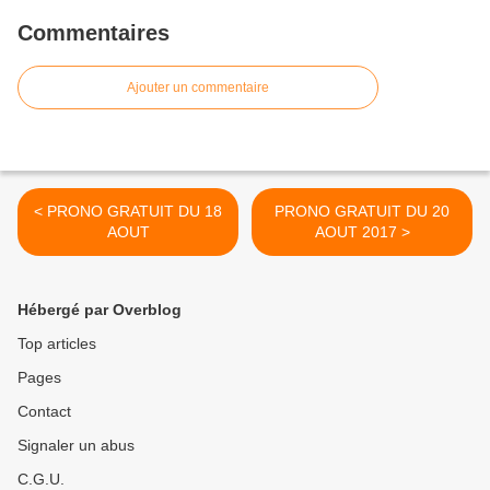
Commentaires
Ajouter un commentaire
< PRONO GRATUIT DU 18
PRONO GRATUIT DU 20
AOUT
AOUT 2017 >
Hébergé par Overblog
Top articles
Pages
Contact
Signaler un abus
C.G.U.