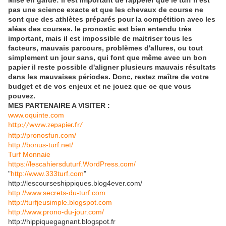
Mise en garde: il est important de rappeler que le turf n'est
pas une science exacte et que les chevaux de course ne
sont que des athlètes préparés pour la compétition avec les
aléas des courses.
le pronostic est bien entendu très
important, mais il est impossible de maitriser tous les
facteurs, mauvais parcours, problèmes d'allures, ou tout
simplement un jour sans, qui font que même avec un bon
papier il reste possible d'aligner plusieurs mauvais résultats
dans les mauvaises périodes.
Donc, restez maître de votre
budget et de vos enjeux et ne jouez que ce que vous
pouvez.
MES PARTENAIRE A VISITER :
www.oquinte.com
http://www.zepapier.fr/
http://pronosfun.com/
http://bonus-turf.net/
Turf Monnaie
https://lescahiersduturf.WordPress.com/
"
http://www.333turf.com
"
http://lescourseshippiques.blog4ever.com/
http://www.secrets-du-turf.com
http://turfjeusimple.blogspot.com
http://www.prono-du-jour.com/
http://hippiquegagnant.blogspot.fr