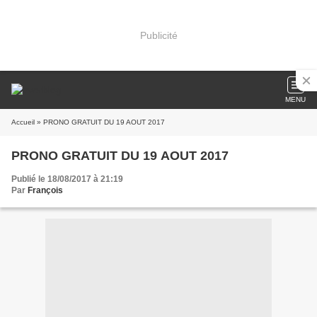
Publicité
MENU
Accueil
» PRONO GRATUIT DU 19 AOUT 2017
PRONO GRATUIT DU 19 AOUT 2017
Publié le 18/08/2017 à 21:19
Par
François