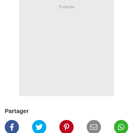
Publicité
Partager