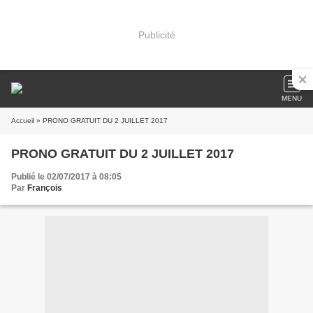
Publicité
MENU
Accueil
» PRONO GRATUIT DU 2 JUILLET 2017
PRONO GRATUIT DU 2 JUILLET 2017
Publié le 02/07/2017 à 08:05
Par
François