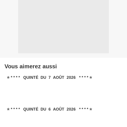
Vous aimerez aussi
⭐ * * * * QUINTÉ DU 7 AOÛT 2026 * * * * ⭐
⭐ * * * * QUINTÉ DU 6 AOÛT 2026 * * * * ⭐