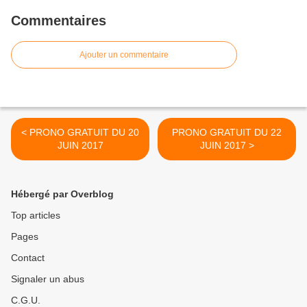
Commentaires
Ajouter un commentaire
< PRONO GRATUIT DU 20
PRONO GRATUIT DU 22
JUIN 2017
JUIN 2017 >
Hébergé par Overblog
Top articles
Pages
Contact
Signaler un abus
C.G.U.