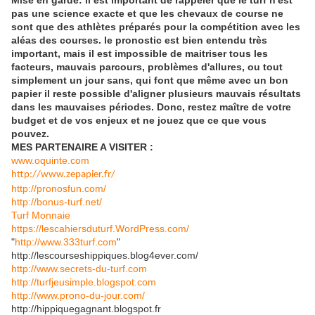
Mise en garde: il est important de rappeler que le turf n'est
pas une science exacte et que les chevaux de course ne
sont que des athlètes préparés pour la compétition avec les
aléas des courses.
le pronostic est bien entendu très
important, mais il est impossible de maitriser tous les
facteurs, mauvais parcours, problèmes d'allures, ou tout
simplement un jour sans, qui font que même avec un bon
papier il reste possible d'aligner plusieurs mauvais résultats
dans les mauvaises périodes.
Donc, restez maître de votre
budget et de vos enjeux et ne jouez que ce que vous
pouvez.
MES PARTENAIRE A VISITER :
www.oquinte.com
http://www.zepapier.fr/
http://pronosfun.com/
http://bonus-turf.net/
Turf Monnaie
https://lescahiersduturf.WordPress.com/
"
http://www.333turf.com
"
http://lescourseshippiques.blog4ever.com/
http://www.secrets-du-turf.com
http://turfjeusimple.blogspot.com
http://www.prono-du-jour.com/
http://hippiquegagnant.blogspot.fr