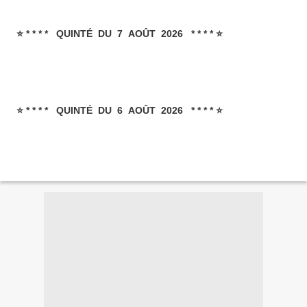
⭐ * * * * QUINTÉ DU 7 AOÛT 2026 * * * * ⭐
⭐ * * * * QUINTÉ DU 6 AOÛT 2026 * * * * ⭐