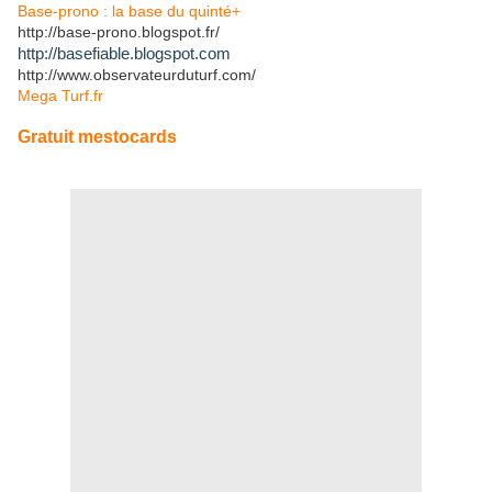
Base-prono : la base du quinté+
http://base-prono.blogspot.fr/
http://basefiable.blogspot.com
http://www.observateurduturf.com/
Mega Turf.fr
Gratuit mestocards