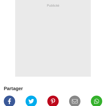
Publicité
Partager