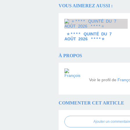
VOUS AIMEREZ AUSSI :
⭐ * * * * QUINTÉ DU 7
AOÛT 2026 * * * * ⭐
À PROPOS
Voir le profil de
Franço
COMMENTER CET ARTICLE
Ajouter un commentair