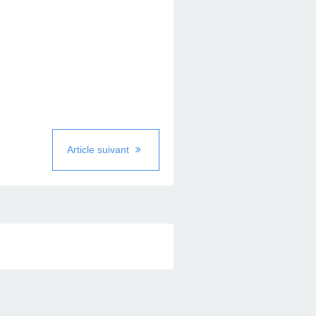
Article suivant