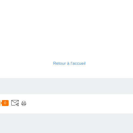
Retour à l'accueil
0