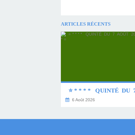
ARTICLES RÉCENTS
6 Août 2026