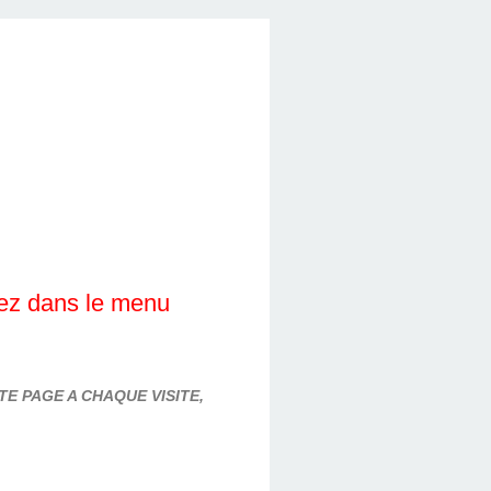
lez dans le menu
E PAGE A CHAQUE VISITE,