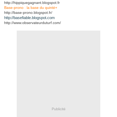
http://hippiquegagnant.blogspot.fr
Base-prono : la base du quinté+
http://base-prono.blogspot.fr/
http://basefiable.blogspot.com
http://www.observateurduturf.com/
Publicité