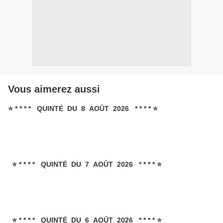
Vous aimerez aussi
⭐ * * * * QUINTÉ DU 8 AOÛT 2026 * * * * ⭐
⭐ * * * * QUINTÉ DU 7 AOÛT 2026 * * * * ⭐
⭐ * * * * QUINTÉ DU 6 AOÛT 2026 * * * * ⭐