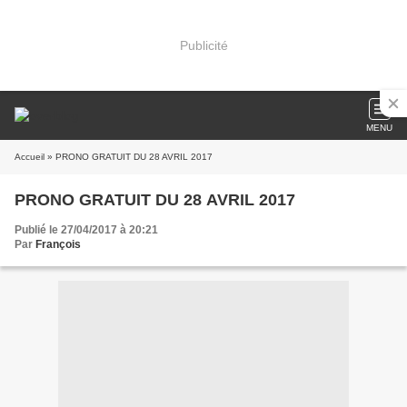
Publicité
MENU
Accueil
» PRONO GRATUIT DU 28 AVRIL 2017
PRONO GRATUIT DU 28 AVRIL 2017
Publié le 27/04/2017 à 20:21
Par
François