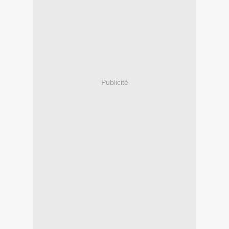
Publicité