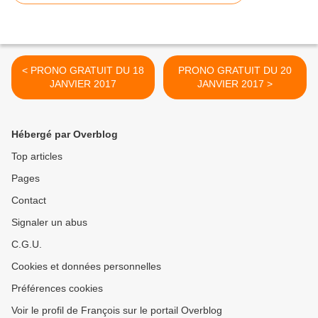
< PRONO GRATUIT DU 18
PRONO GRATUIT DU 20
JANVIER 2017
JANVIER 2017 >
Hébergé par Overblog
Top articles
Pages
Contact
Signaler un abus
C.G.U.
Cookies et données personnelles
Préférences cookies
Voir le profil de François sur le portail Overblog