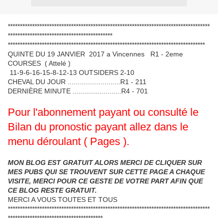
***********************************************************************************
*******************************************
*********************************************************************************
QUINTE DU 19 JANVIER 2017 a Vincennes R1 - 2eme
COURSES ( Attelé )
11-9-6-16-15-8-12-13 OUTSIDERS 2-10
CHEVAL DU JOUR ...........................R1 - 211
DERNIÈRE MINUTE .........................R4 - 701
Pour l'abonnement payant ou consulté le
Bilan du pronostic payant allez dans le
menu déroulant ( Pages ).
MON BLOG EST GRATUIT ALORS MERCI DE CLIQUER SUR
MES PUBS QUI SE TROUVENT SUR CETTE PAGE A CHAQUE
VISITE, MERCI POUR CE GESTE DE VOTRE PART AFIN QUE
CE BLOG RESTE GRATUIT.
MERCI A VOUS TOUTES ET TOUS
***********************************************************************************