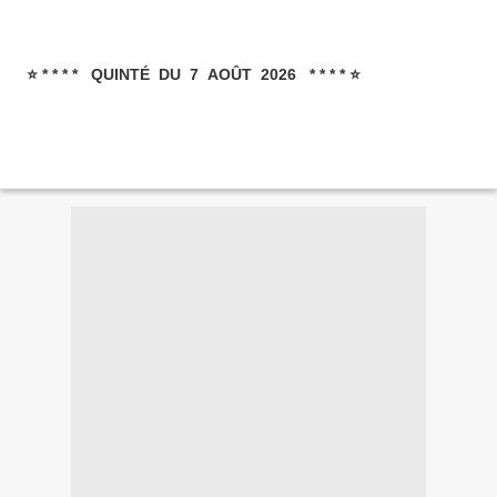
⭐ * * * * QUINTÉ DU 7 AOÛT 2026 * * * * ⭐