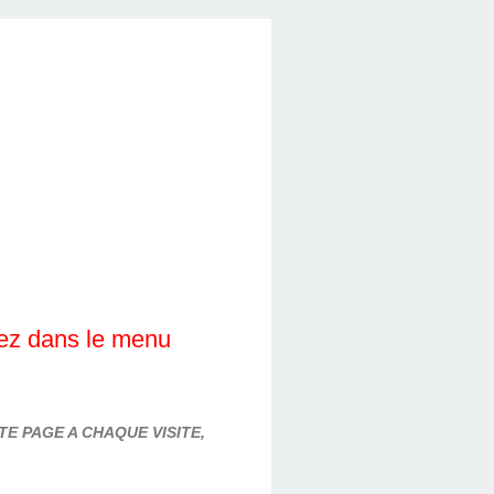
lez dans le menu
E PAGE A CHAQUE VISITE,