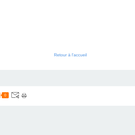
Retour à l'accueil
0