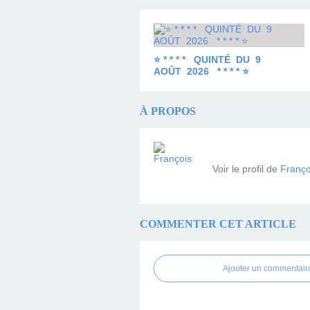
⭐ * * * * QUINTÉ DU 9
AOÛT 2026 * * * * ⭐
À PROPOS
Voir le profil de
Franço
COMMENTER CET ARTICLE
Ajouter un commentair