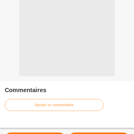
Commentaires
Ajouter un commentaire