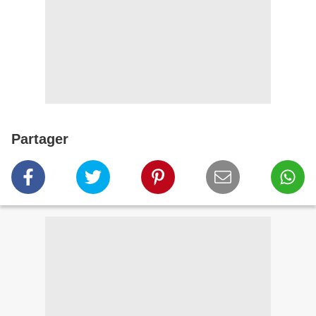
Partager