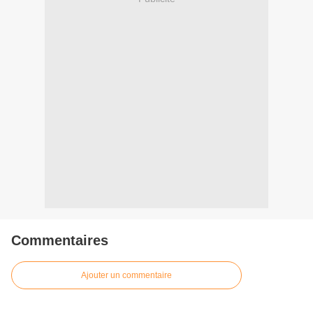
Commentaires
Ajouter un commentaire