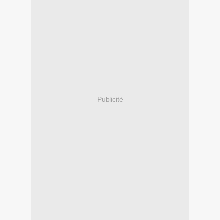
Publicité