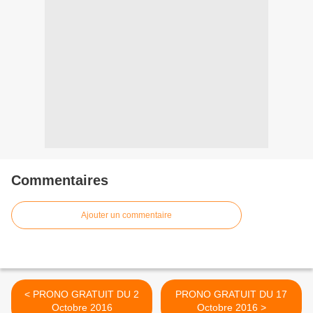
Commentaires
Ajouter un commentaire
< PRONO GRATUIT DU 2
PRONO GRATUIT DU 17
Octobre 2016
Octobre 2016 >