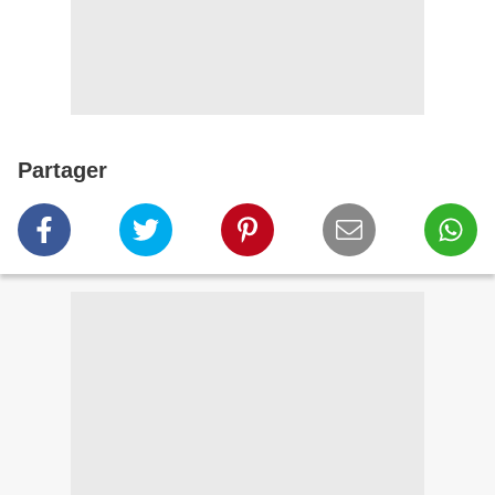
Partager