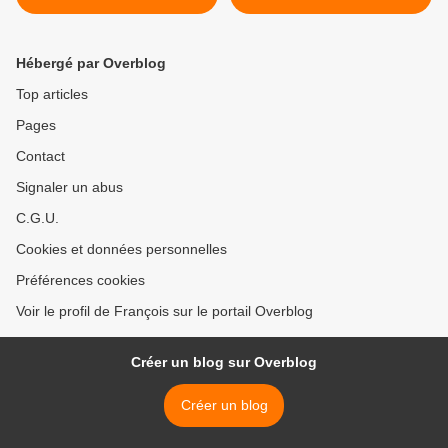
Hébergé par Overblog
Top articles
Pages
Contact
Signaler un abus
C.G.U.
Cookies et données personnelles
Préférences cookies
Voir le profil de François sur le portail Overblog
Créer un blog sur Overblog
Créer un blog