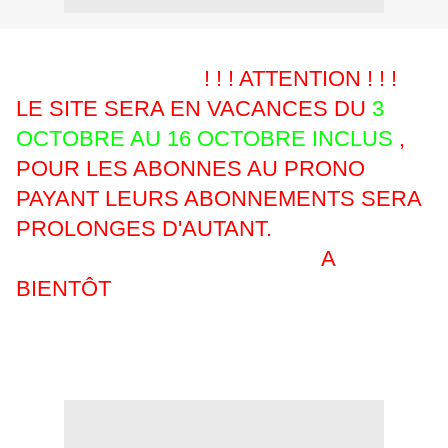
! ! ! ATTENTION ! ! !
LE SITE SERA EN VACANCES DU
3
OCTOBRE AU 16 OCTOBRE INCLUS
,
POUR LES ABONNES AU PRONO
PAYANT LEURS ABONNEMENTS SERA
PROLONGES D'AUTANT.
A
BIENTÔT