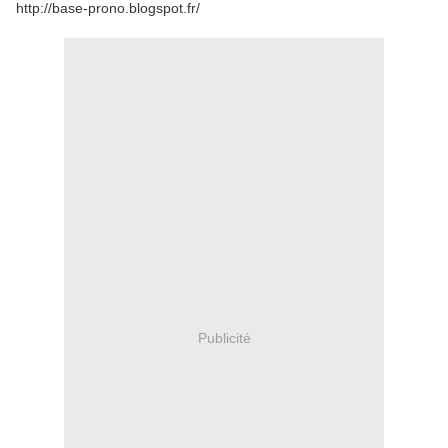
http://base-prono.blogspot.fr/
Publicité