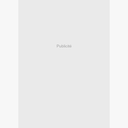
Publicité