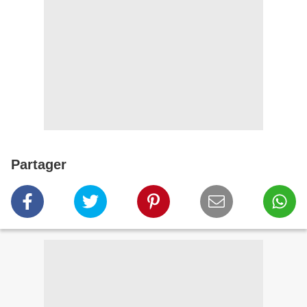
Partager