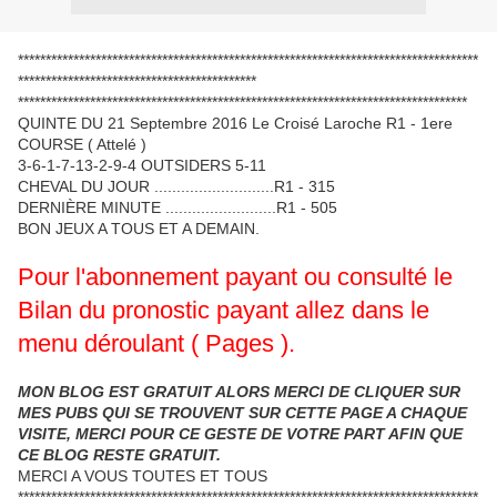
***********************************************************************************
*******************************************
*********************************************************************************
QUINTE DU 21 Septembre 2016 Le Croisé Laroche R1 - 1ere
COURSE ( Attelé )
3-6-1-7-13-2-9-4 OUTSIDERS 5-11
CHEVAL DU JOUR ...........................R1 - 315
DERNIÈRE MINUTE .........................R1 - 505
BON JEUX A TOUS ET A DEMAIN.
Pour l'abonnement payant ou consulté le
Bilan du pronostic payant allez dans le
menu déroulant ( Pages ).
MON BLOG EST GRATUIT ALORS MERCI DE CLIQUER SUR
MES PUBS QUI SE TROUVENT SUR CETTE PAGE A CHAQUE
VISITE, MERCI POUR CE GESTE DE VOTRE PART AFIN QUE
CE BLOG RESTE GRATUIT.
MERCI A VOUS TOUTES ET TOUS