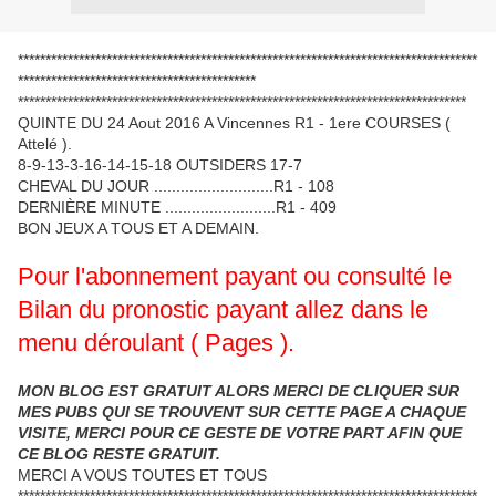
***********************************************************************************
*******************************************
*********************************************************************************
QUINTE DU 24 Aout 2016 A Vincennes R1 - 1ere COURSES (
Attelé ).
8-9-13-3-16-14-15-18 OUTSIDERS 17-7
CHEVAL DU JOUR ...........................R1 - 108
DERNIÈRE MINUTE .........................R1 - 409
BON JEUX A TOUS ET A DEMAIN.
Pour l'abonnement payant ou consulté le
Bilan du pronostic payant allez dans le
menu déroulant ( Pages ).
MON BLOG EST GRATUIT ALORS MERCI DE CLIQUER SUR
MES PUBS QUI SE TROUVENT SUR CETTE PAGE A CHAQUE
VISITE, MERCI POUR CE GESTE DE VOTRE PART AFIN QUE
CE BLOG RESTE GRATUIT.
MERCI A VOUS TOUTES ET TOUS