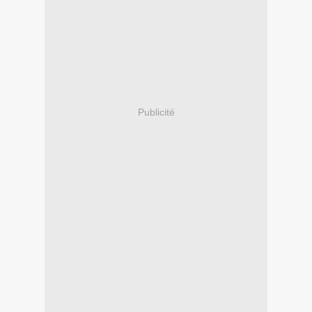
Publicité