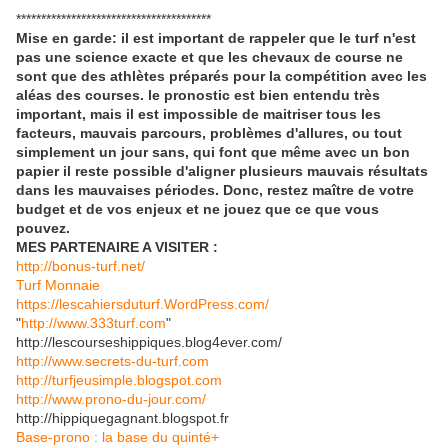
***********************************************************************************
***************************************
Mise en garde: il est important de rappeler que le turf n'est
pas une science exacte et que les chevaux de course ne
sont que des athlètes préparés pour la compétition avec les
aléas des courses.
le pronostic est bien entendu très
important, mais il est impossible de maitriser tous les
facteurs, mauvais parcours, problèmes d'allures, ou tout
simplement un jour sans, qui font que même avec un bon
papier il reste possible d'aligner plusieurs mauvais résultats
dans les mauvaises périodes.
Donc, restez maître de votre
budget et de vos enjeux et ne jouez que ce que vous
pouvez.
MES PARTENAIRE A VISITER :
http://bonus-turf.net/
Turf Monnaie
https://lescahiersduturf.WordPress.com/
"
http://www.333turf.com
"
http://lescourseshippiques.blog4ever.com/
http://www.secrets-du-turf.com
http://turfjeusimple.blogspot.com
http://www.prono-du-jour.com/
http://hippiquegagnant.blogspot.fr
Base-prono : la base du quinté+