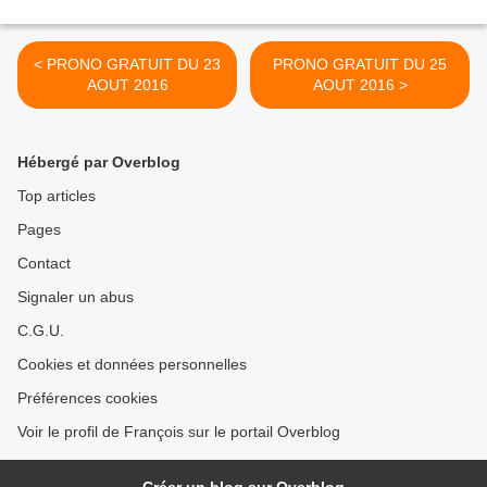
< PRONO GRATUIT DU 23
PRONO GRATUIT DU 25
AOUT 2016
AOUT 2016 >
Hébergé par Overblog
Top articles
Pages
Contact
Signaler un abus
C.G.U.
Cookies et données personnelles
Préférences cookies
Voir le profil de François sur le portail Overblog