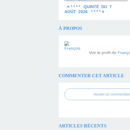
⭐ * * * * QUINTÉ DU 7
AOÛT 2026 * * * * ⭐
À PROPOS
Voir le profil de
Franço
COMMENTER CET ARTICLE
Ajouter un commentair
ARTICLES RÉCENTS