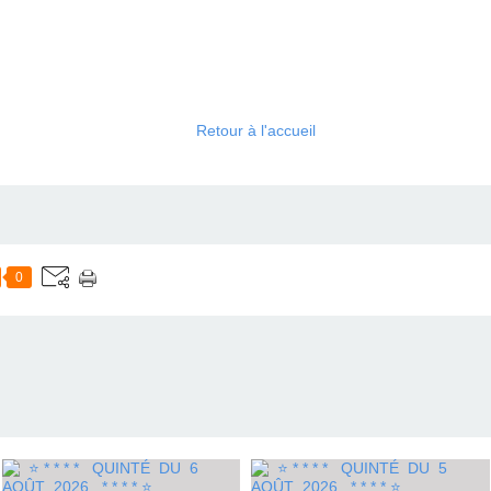
Retour à l'accueil
0