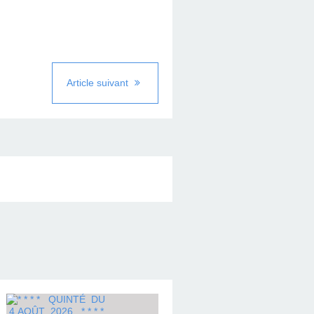
Article suivant