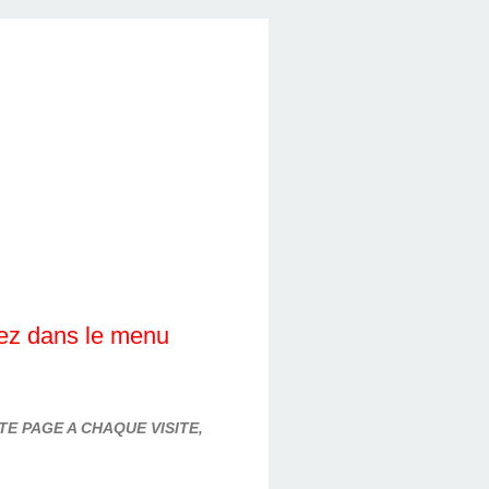
lez dans le menu
E PAGE A CHAQUE VISITE,