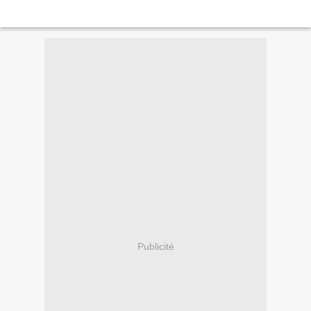
Publicité