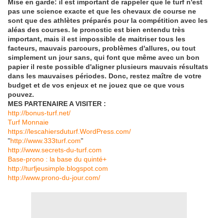
Mise en garde: il est important de rappeler que le turf n'est
pas une science exacte et que les chevaux de course ne
sont que des athlètes préparés pour la compétition avec les
aléas des courses.
le pronostic est bien entendu très
important, mais il est impossible de maitriser tous les
facteurs, mauvais parcours, problèmes d'allures, ou tout
simplement un jour sans, qui font que même avec un bon
papier il reste possible d'aligner plusieurs mauvais résultats
dans les mauvaises périodes.
Donc, restez maître de votre
budget et de vos enjeux et ne jouez que ce que vous
pouvez.
MES PARTENAIRE A VISITER :
http://bonus-turf.net/
Turf Monnaie
https://lescahiersduturf.WordPress.com/
"
http://www.333turf.com
"
http://www.secrets-du-turf.com
Base-prono : la base du quinté+
http://turfjeusimple.blogspot.com
http://www.prono-du-jour.com/