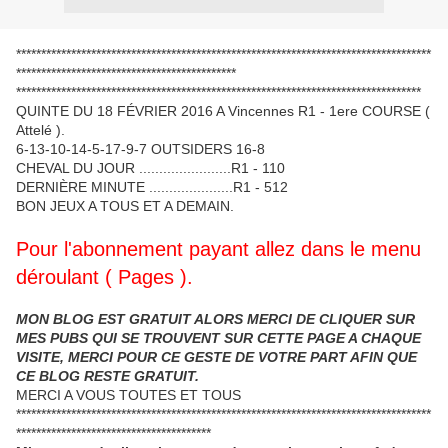
***********************************************************************************
********************************************
*********************************************************************************
QUINTE DU 18 FÉVRIER 2016 A Vincennes R1 - 1ere COURSE (
Attelé ).
6-13-10-14-5-17-9-7 OUTSIDERS 16-8
CHEVAL DU JOUR .......................R1 - 110
DERNIÈRE MINUTE .....................R1 - 512
BON JEUX A TOUS ET A DEMAIN.
Pour l'abonnement payant allez dans le menu
déroulant ( Pages ).
MON BLOG EST GRATUIT ALORS MERCI DE CLIQUER SUR
MES PUBS QUI SE TROUVENT SUR CETTE PAGE A CHAQUE
VISITE, MERCI POUR CE GESTE DE VOTRE PART AFIN QUE
CE BLOG RESTE GRATUIT.
MERCI A VOUS TOUTES ET TOUS
***********************************************************************************
***************************************