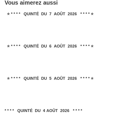
Vous aimerez aussi
⭐ * * * * QUINTÉ DU 7 AOÛT 2026 * * * * ⭐
⭐ * * * * QUINTÉ DU 6 AOÛT 2026 * * * * ⭐
⭐ * * * * QUINTÉ DU 5 AOÛT 2026 * * * * ⭐
* * * * QUINTÉ DU 4 AOÛT 2026 * * * *