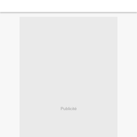
Publicité