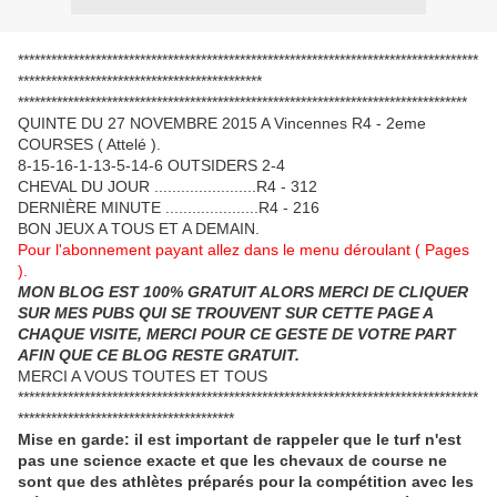
***********************************************************************************
********************************************
*********************************************************************************
QUINTE DU 27 NOVEMBRE 2015 A Vincennes R4 - 2eme
COURSES ( Attelé ).
8-15-16-1-13-5-14-6 OUTSIDERS 2-4
CHEVAL DU JOUR .......................R4 - 312
DERNIÈRE MINUTE .....................R4 - 216
BON JEUX A TOUS ET A DEMAIN.
Pour l'abonnement payant allez dans le menu déroulant ( Pages
).
MON BLOG EST 100% GRATUIT ALORS MERCI DE CLIQUER
SUR MES PUBS QUI SE TROUVENT SUR CETTE PAGE A
CHAQUE VISITE, MERCI POUR CE GESTE DE VOTRE PART
AFIN QUE CE BLOG RESTE GRATUIT.
MERCI A VOUS TOUTES ET TOUS
***********************************************************************************
***************************************
Mise en garde: il est important de rappeler que le turf n'est
pas une science exacte et que les chevaux de course ne
sont que des athlètes préparés pour la compétition avec les