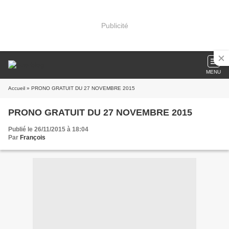
Publicité
MENU
Accueil
» PRONO GRATUIT DU 27 NOVEMBRE 2015
PRONO GRATUIT DU 27 NOVEMBRE 2015
Publié le 26/11/2015 à 18:04
Par
François