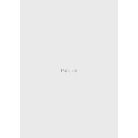
Publicité