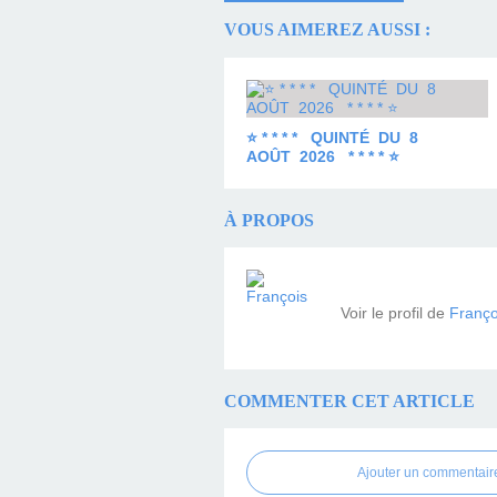
VOUS AIMEREZ AUSSI :
⭐ * * * * QUINTÉ DU 8
AOÛT 2026 * * * * ⭐
À PROPOS
Voir le profil de
Franço
COMMENTER CET ARTICLE
Ajouter un commentair