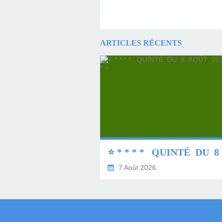
ARTICLES RÉCENTS
7 Août 2026