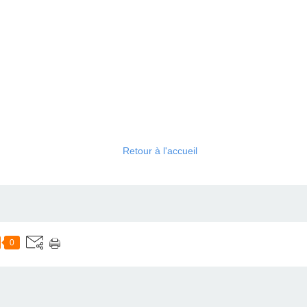
Retour à l'accueil
0