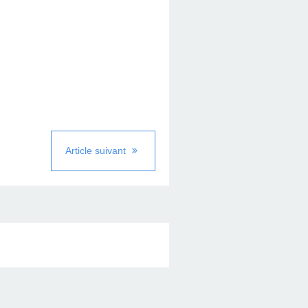
Article suivant