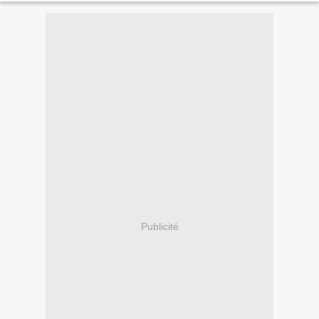
Publicité