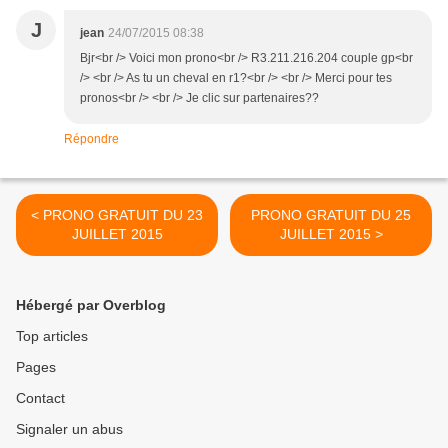
J
jean
24/07/2015 08:38
Bjr<br /> Voici mon prono<br /> R3.211.216.204 couple gp<br
/> <br /> As tu un cheval en r1?<br /> <br /> Merci pour tes
pronos<br /> <br /> Je clic sur partenaires??
Répondre
< PRONO GRATUIT DU 23
PRONO GRATUIT DU 25
JUILLET 2015
JUILLET 2015 >
Hébergé par Overblog
Top articles
Pages
Contact
Signaler un abus