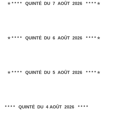
⭐ * * * * QUINTÉ DU 7 AOÛT 2026 * * * * ⭐
⭐ * * * * QUINTÉ DU 6 AOÛT 2026 * * * * ⭐
⭐ * * * * QUINTÉ DU 5 AOÛT 2026 * * * * ⭐
* * * * QUINTÉ DU 4 AOÛT 2026 * * * *