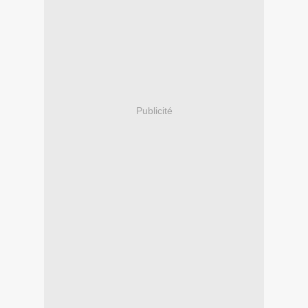
Publicité