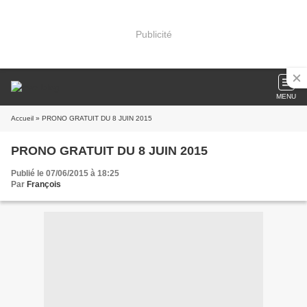
Publicité
MENU
Accueil
» PRONO GRATUIT DU 8 JUIN 2015
PRONO GRATUIT DU 8 JUIN 2015
Publié le 07/06/2015 à 18:25
Par
François