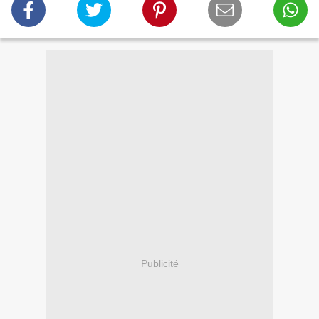
Publicité