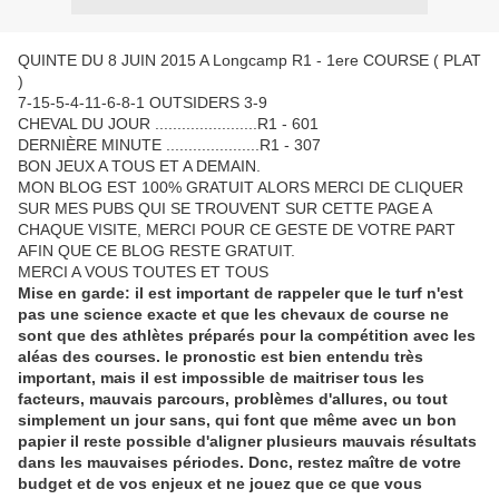
QUINTE DU 8 JUIN 2015 A Longcamp R1 - 1ere COURSE ( PLAT
)
7-15-5-4-11-6-8-1 OUTSIDERS 3-9
CHEVAL DU JOUR .......................R1 - 601
DERNIÈRE MINUTE .....................R1 - 307
BON JEUX A TOUS ET A DEMAIN.
MON BLOG EST 100% GRATUIT ALORS MERCI DE CLIQUER
SUR MES PUBS QUI SE TROUVENT SUR CETTE PAGE A
CHAQUE VISITE, MERCI POUR CE GESTE DE VOTRE PART
AFIN QUE CE BLOG RESTE GRATUIT.
MERCI A VOUS TOUTES ET TOUS
Mise en garde: il est important de rappeler que le turf n'est
pas une science exacte et que les chevaux de course ne
sont que des athlètes préparés pour la compétition avec les
aléas des courses.
le pronostic est bien entendu très
important, mais il est impossible de maitriser tous les
facteurs, mauvais parcours, problèmes d'allures, ou tout
simplement un jour sans, qui font que même avec un bon
papier il reste possible d'aligner plusieurs mauvais résultats
dans les mauvaises périodes.
Donc, restez maître de votre
budget et de vos enjeux et ne jouez que ce que vous