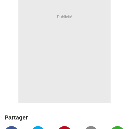
Publicité
Partager