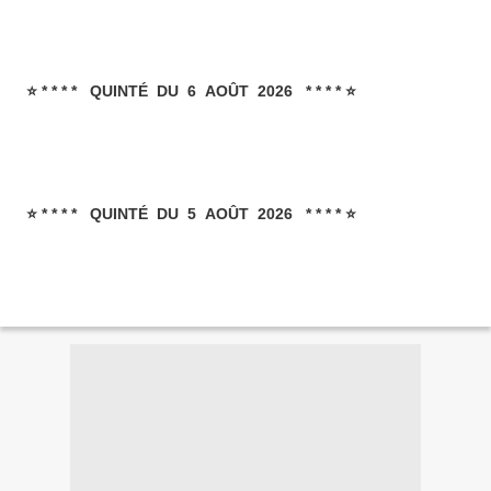
⭐ * * * * QUINTÉ DU 6 AOÛT 2026 * * * * ⭐
⭐ * * * * QUINTÉ DU 5 AOÛT 2026 * * * * ⭐