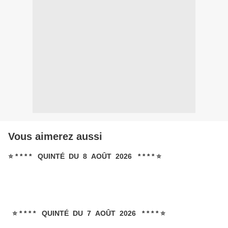
Vous aimerez aussi
⭐ * * * * QUINTÉ DU 8 AOÛT 2026 * * * * ⭐
⭐ * * * * QUINTÉ DU 7 AOÛT 2026 * * * * ⭐