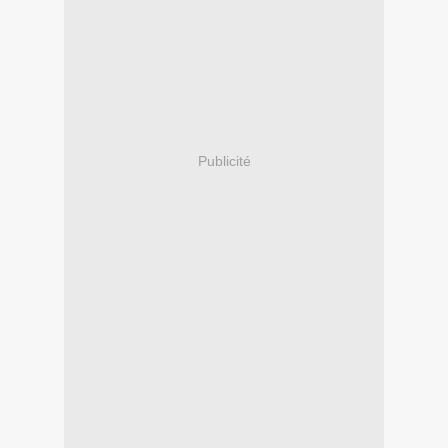
Publicité