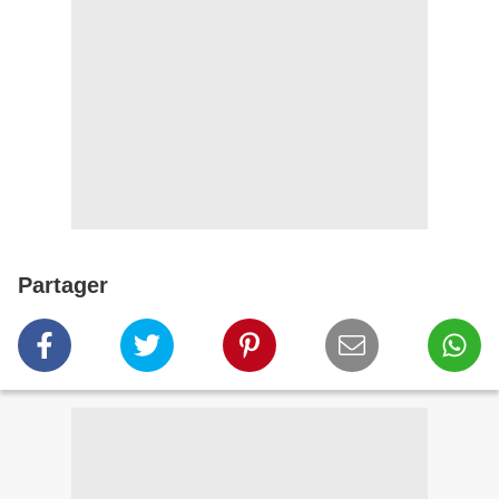
Partager