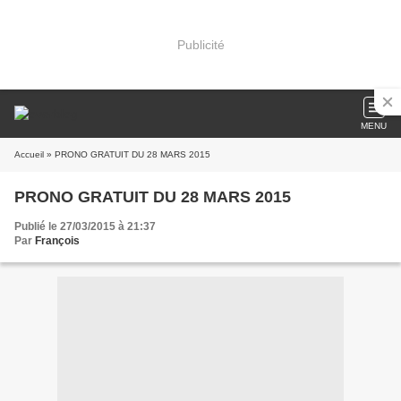
Publicité
MENU
Accueil
» PRONO GRATUIT DU 28 MARS 2015
PRONO GRATUIT DU 28 MARS 2015
Publié le 27/03/2015 à 21:37
Par
François