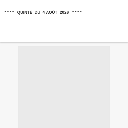
* * * * QUINTÉ DU 4 AOÛT 2026 * * * *