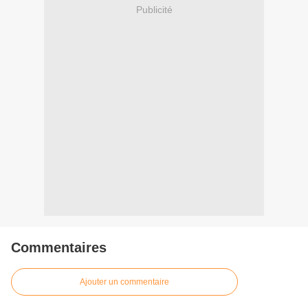
Publicité
Commentaires
Ajouter un commentaire