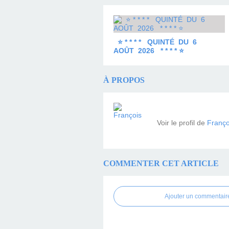
⭐ * * * * QUINTÉ DU 6
AOÛT 2026 * * * * ⭐
À PROPOS
Voir le profil de
Franço
COMMENTER CET ARTICLE
Ajouter un commentair