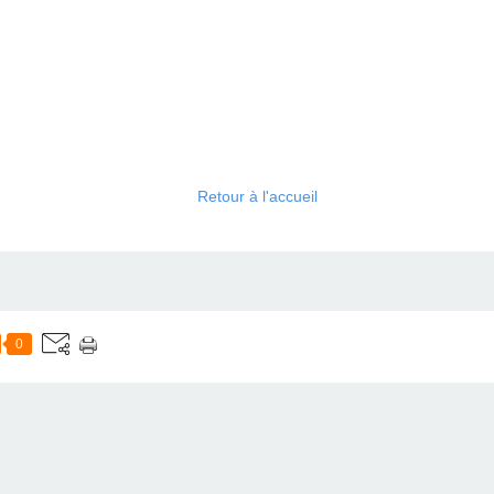
Retour à l'accueil
0