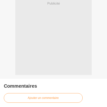
Publicité
Commentaires
Ajouter un commentaire