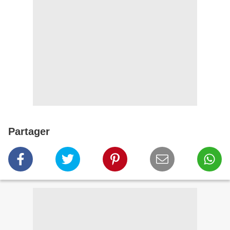
Partager