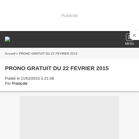
Publicité
MENU
Accueil
» PRONO GRATUIT DU 22 FEVRIER 2015
PRONO GRATUIT DU 22 FEVRIER 2015
Publié le 21/02/2015 à 21:48
Par
François