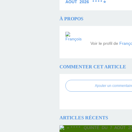
AOÛT 2026 * * * * ⭐
À PROPOS
Voir le profil de
Franço
COMMENTER CET ARTICLE
Ajouter un commentair
ARTICLES RÉCENTS