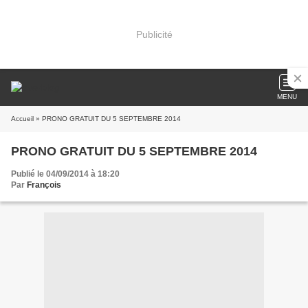
Publicité
MENU
Accueil
» PRONO GRATUIT DU 5 SEPTEMBRE 2014
PRONO GRATUIT DU 5 SEPTEMBRE 2014
Publié le 04/09/2014 à 18:20
Par
François