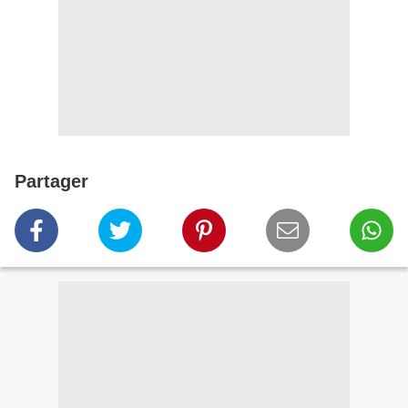
Partager