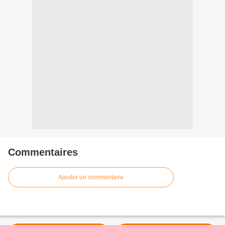
Commentaires
Ajouter un commentaire