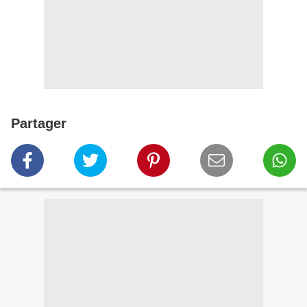
Partager