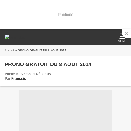
Publicité
MENU
Accueil
» PRONO GRATUIT DU 8 AOUT 2014
PRONO GRATUIT DU 8 AOUT 2014
Publié le 07/08/2014 à 20:05
Par
François