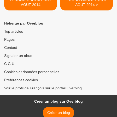
AOUT 2014
AOUT 2014 >
Hébergé par Overblog
Top articles
Pages
Contact
Signaler un abus
C.G.U.
Cookies et données personnelles
Préférences cookies
Voir le profil de François sur le portail Overblog
Créer un blog sur Overblog
Créer un blog