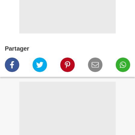
Partager