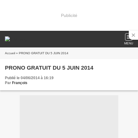
Publicité
MENU
Accueil
» PRONO GRATUIT DU 5 JUIN 2014
PRONO GRATUIT DU 5 JUIN 2014
Publié le 04/06/2014 à 16:19
Par
François