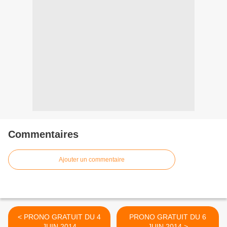
Commentaires
Ajouter un commentaire
< PRONO GRATUIT DU 4
PRONO GRATUIT DU 6
JUIN 2014
JUIN 2014 >