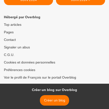
Hébergé par Overblog
Top articles
Pages
Contact
Signaler un abus
C.G.U.
Cookies et données personnelles
Préférences cookies
Voir le profil de François sur le portail Overblog
Créer un blog sur Overblog
Créer un blog