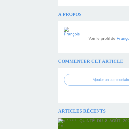
À PROPOS
Voir le profil de
Franço
COMMENTER CET ARTICLE
Ajouter un commentair
ARTICLES RÉCENTS