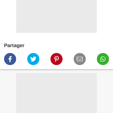
Partager