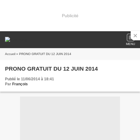
Publicité
MENU
Accueil
» PRONO GRATUIT DU 12 JUIN 2014
PRONO GRATUIT DU 12 JUIN 2014
Publié le 11/06/2014 à 18:41
Par
François