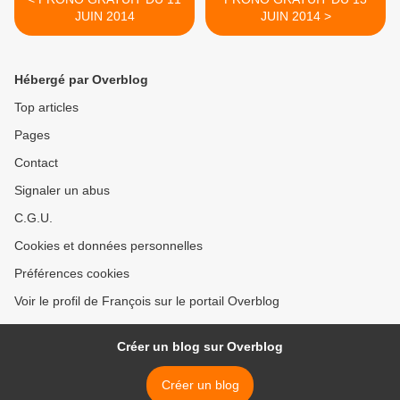
JUIN 2014
JUIN 2014 >
Hébergé par Overblog
Top articles
Pages
Contact
Signaler un abus
C.G.U.
Cookies et données personnelles
Préférences cookies
Voir le profil de François sur le portail Overblog
Créer un blog sur Overblog
Créer un blog