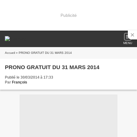
Publicité
MENU
Accueil
» PRONO GRATUIT DU 31 MARS 2014
PRONO GRATUIT DU 31 MARS 2014
Publié le 30/03/2014 à 17:33
Par
François