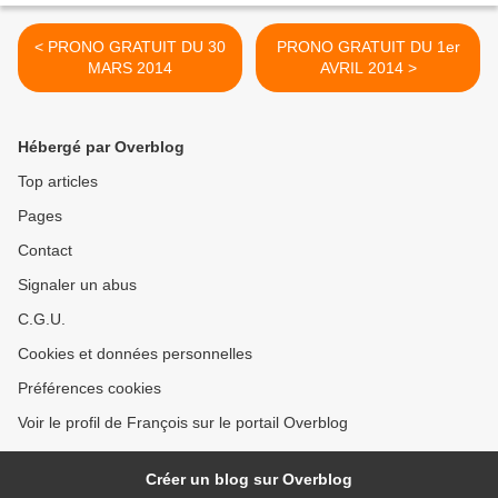
< PRONO GRATUIT DU 30
PRONO GRATUIT DU 1er
MARS 2014
AVRIL 2014 >
Hébergé par Overblog
Top articles
Pages
Contact
Signaler un abus
C.G.U.
Cookies et données personnelles
Préférences cookies
Voir le profil de François sur le portail Overblog
Créer un blog sur Overblog