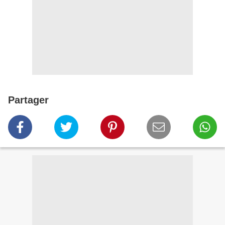
Partager