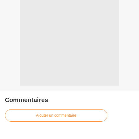
Commentaires
Ajouter un commentaire