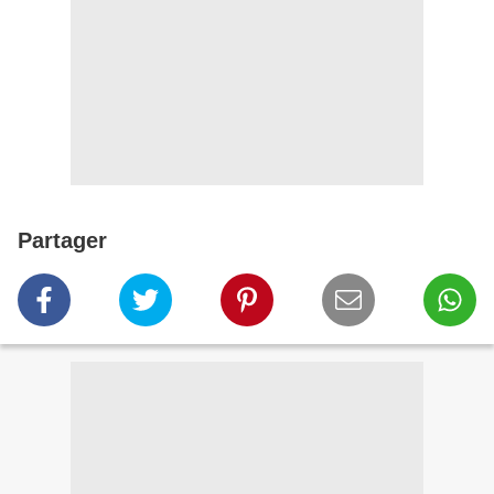
Partager