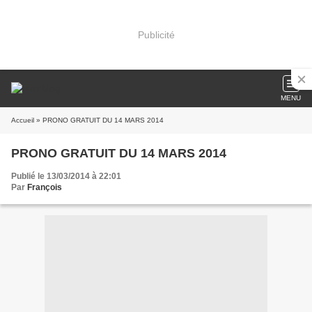
Publicité
MENU
Accueil
» PRONO GRATUIT DU 14 MARS 2014
PRONO GRATUIT DU 14 MARS 2014
Publié le 13/03/2014 à 22:01
Par
François