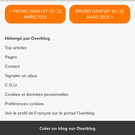
< PRONO GRATUIT DU 13
PRONO GRATUIT DU 15
MARS 2014
MARS 2014 >
Hébergé par Overblog
Top articles
Pages
Contact
Signaler un abus
C.G.U.
Cookies et données personnelles
Préférences cookies
Voir le profil de François sur le portail Overblog
Créer un blog sur Overblog