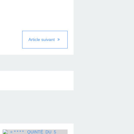
Article suivant