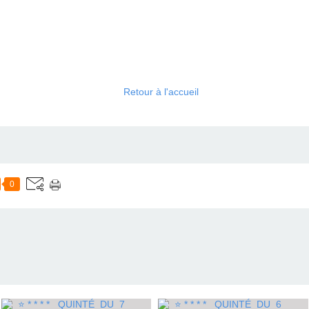
Retour à l'accueil
0