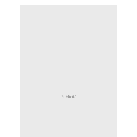
Publicité