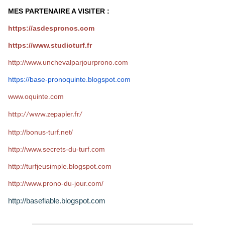
MES PARTENAIRE A VISITER :
https://asdespronos.com
https://www.studioturf.fr
http://www.unchevalparjourprono.com
https://base-pronoquinte.
blogspot.com
www.oquinte.com
http://www.zepapier.fr/
http://bonus-turf.net/
http://www.secrets-du-turf.com
http://turfjeusimple.blogspot.com
http://www.prono-du-jour.com/
http://basefiable.blogspot.com