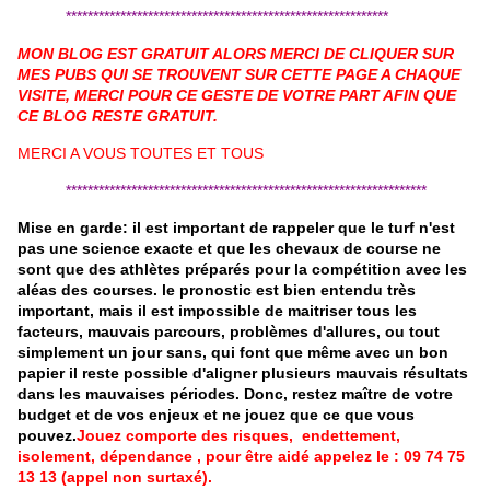
***********************************************************
MON BLOG EST GRATUIT ALORS MERCI DE CLIQUER SUR
MES PUBS QUI SE TROUVENT SUR CETTE PAGE A CHAQUE
VISITE, MERCI POUR CE GESTE DE VOTRE PART AFIN QUE
CE BLOG RESTE GRATUIT.
MERCI A VOUS TOUTES ET TOUS
******************************************************************
Mise en garde: il est important de rappeler que le turf n'est
pas une science exacte et que les chevaux de course ne
sont que des athlètes préparés pour la compétition avec les
aléas des courses.
le pronostic est bien entendu très
important, mais il est impossible de maitriser tous les
facteurs, mauvais parcours, problèmes d'allures, ou tout
simplement un jour sans, qui font que même avec un bon
papier il reste possible d'aligner plusieurs mauvais résultats
dans les mauvaises périodes.
Donc, restez maître de votre
budget et de vos enjeux et ne jouez que ce que vous
pouvez.
Jouez comporte des risques, endettement,
isolement, dépendance , pour être aidé appelez le : 09 74 75
13 13 (appel non surtaxé).