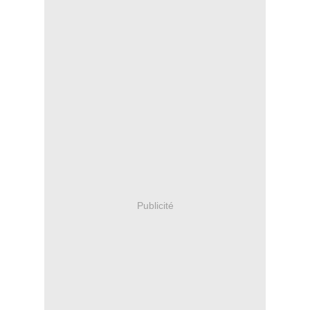
Publicité