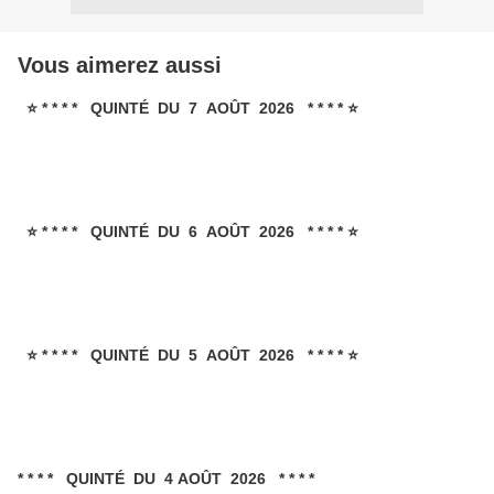
Vous aimerez aussi
⭐ * * * * QUINTÉ DU 7 AOÛT 2026 * * * * ⭐
⭐ * * * * QUINTÉ DU 6 AOÛT 2026 * * * * ⭐
⭐ * * * * QUINTÉ DU 5 AOÛT 2026 * * * * ⭐
* * * * QUINTÉ DU 4 AOÛT 2026 * * * *