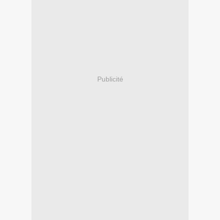
Publicité