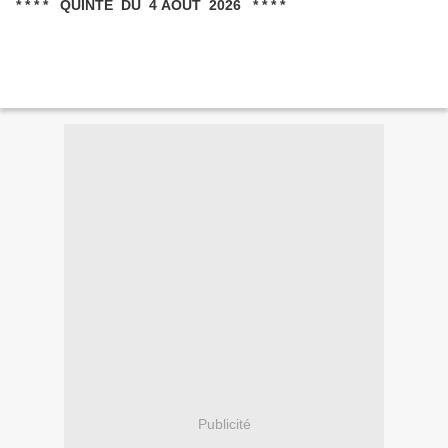
* * * * QUINTÉ DU 4 AOÛT 2026 * * * *
Publicité