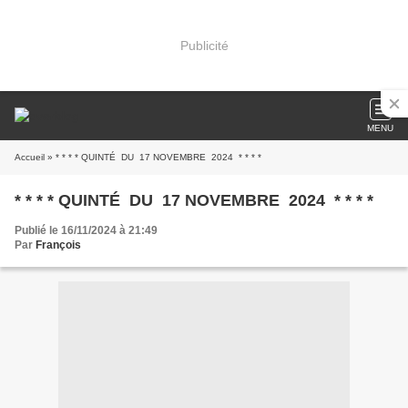
Publicité
MENU
Accueil
» * * * * QUINTÉ DU 17 NOVEMBRE 2024 * * * *
* * * * QUINTÉ DU 17 NOVEMBRE 2024 * * * *
Publié le 16/11/2024 à 21:49
Par
François