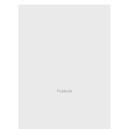
Publicité