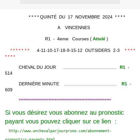
* * * * QUINTÉ DU 17 NOVEMBRE 2024 * * * *
A VINCENNES
R1 - 4eme Courses (
Attelé
)
* * * * * * *
4-11-10-17-18-9-15-12
OUTSIDERS 2-3
* * * *
* * * *
CHEVAL DU JOUR ..........................................
R1
-
514
DERNIÈRE MINUTE ..........................................
R1
-
609
***********************************************************
Si vous désirez vous abonnez au pronostic
payant vous pouvez cliquer sur
ce lien :
http://www.
unchevalparjourprono.com/
abonnement-
pronostics-payants.
html