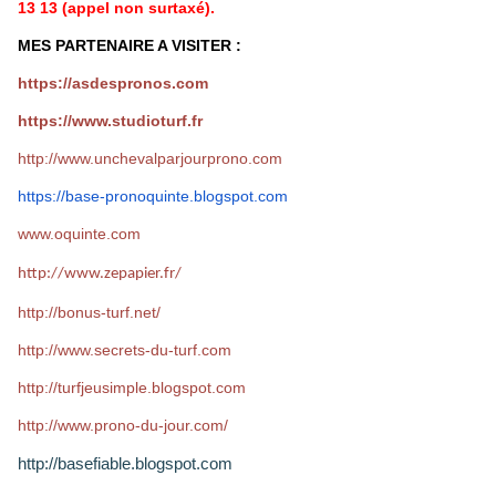
13 13 (appel non surtaxé).
MES PARTENAIRE A VISITER :
https://asdespronos.com
https://www.studioturf.fr
http://www.unchevalparjourprono.com
https://base-pronoquinte.
blogspot.com
www.oquinte.com
http://www.zepapier.fr/
http://bonus-turf.net/
http://www.secrets-du-turf.com
http://turfjeusimple.blogspot.com
http://www.prono-du-jour.com/
http://basefiable.blogspot.com