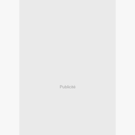
Publicité