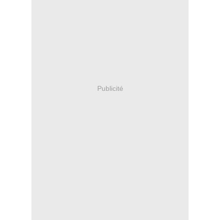
Publicité