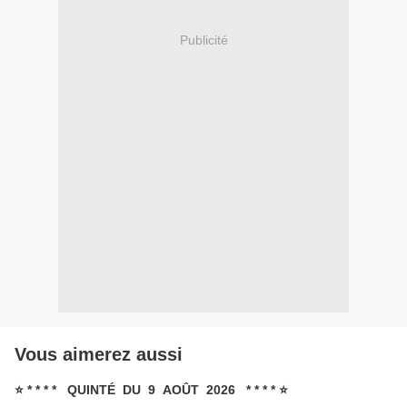
Publicité
Vous aimerez aussi
⭐ * * * * QUINTÉ DU 9 AOÛT 2026 * * * * ⭐