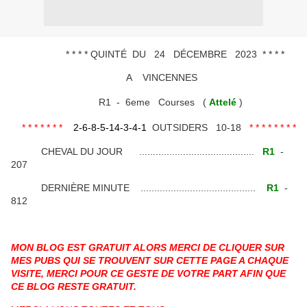
* * * * QUINTÉ DU 24 DÉCEMBRE 2023 * * * *
A VINCENNES
R1 - 6eme Courses (
Attelé
)
* * * * * * *
2-6-8-5-14-3-4-1
OUTSIDERS 10-18
* * * * * * * *
CHEVAL DU JOUR ..........................................
R1
-
207
DERNIÈRE MINUTE ..........................................
R1
-
812
MON BLOG EST GRATUIT ALORS MERCI DE CLIQUER SUR
MES PUBS QUI SE TROUVENT SUR CETTE PAGE A CHAQUE
VISITE, MERCI POUR CE GESTE DE VOTRE PART AFIN QUE
CE BLOG RESTE GRATUIT.