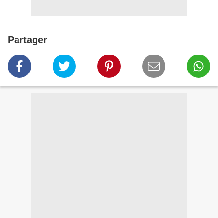
Partager