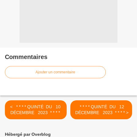
Commentaires
Ajouter un commentaire
< * * * * QUINTÉ DU 10
* * * * QUINTÉ DU 12
DÉCEMBRE 2023 * * * *
DÉCEMBRE 2023 * * * * >
Hébergé par Overblog