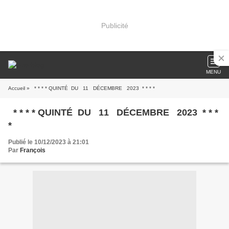
Publicité
MENU
Accueil
» * * * * QUINTÉ DU 11 DÉCEMBRE 2023 * * * *
* * * * QUINTÉ DU 11 DÉCEMBRE 2023 * * *
*
Publié le 10/12/2023 à 21:01
Par
François