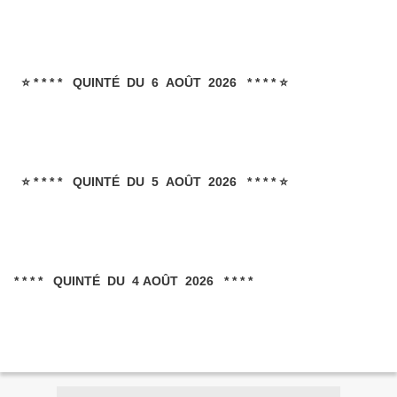
⭐ * * * * QUINTÉ DU 6 AOÛT 2026 * * * * ⭐
⭐ * * * * QUINTÉ DU 5 AOÛT 2026 * * * * ⭐
* * * * QUINTÉ DU 4 AOÛT 2026 * * * *