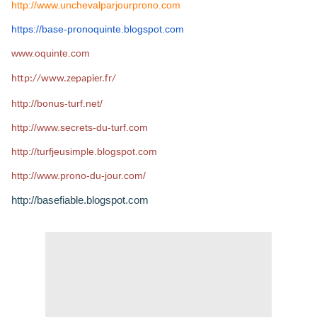
http://www.unchevalparjourprono.com
https://base-pronoquinte.
blogspot.com
www.oquinte.com
http://www.zepapier.fr/
http://bonus-turf.net/
http://www.secrets-du-turf.com
http://turfjeusimple.blogspot.com
http://www.prono-du-jour.com/
http://basefiable.blogspot.com