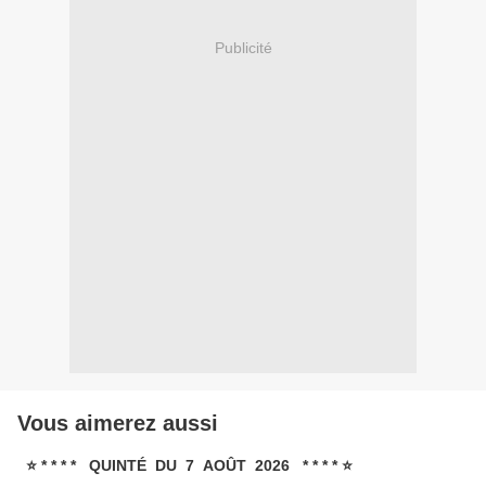
Publicité
Vous aimerez aussi
⭐ * * * * QUINTÉ DU 7 AOÛT 2026 * * * * ⭐