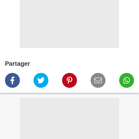
Partager