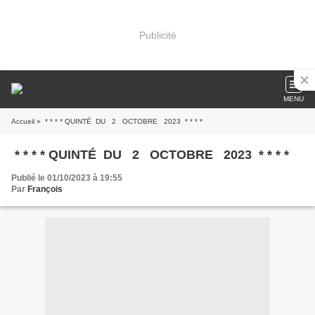
Publicité
MENU
Accueil
» * * * * QUINTÉ DU 2 OCTOBRE 2023 * * * *
* * * * QUINTÉ DU 2 OCTOBRE 2023 * * * *
Publié le 01/10/2023 à 19:55
Par
François