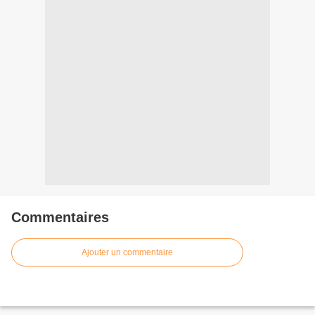
Commentaires
Ajouter un commentaire