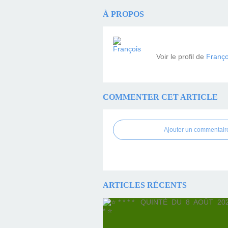
À PROPOS
Voir le profil de
Franço
COMMENTER CET ARTICLE
Ajouter un commentair
ARTICLES RÉCENTS