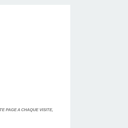
E PAGE A CHAQUE VISITE,