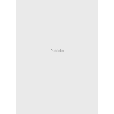
Publicité