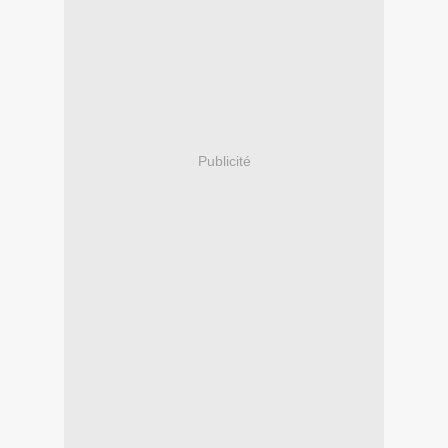
Publicité