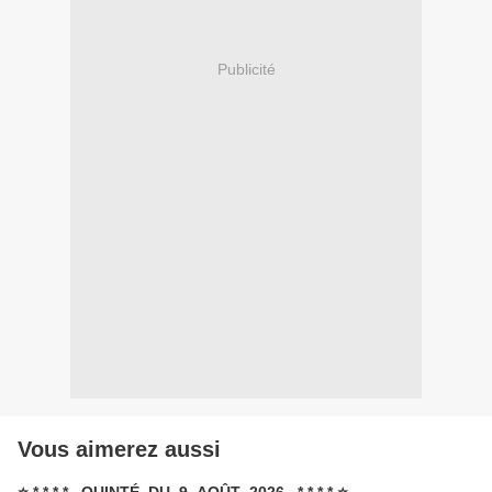
Publicité
Vous aimerez aussi