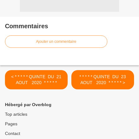
Commentaires
Ajouter un commentaire
< * * * * * QUINTE DU 21
* * * * * QUINTE DU 23
AOUT 2020 * * * * *
AOUT 2020 * * * * * >
Hébergé par Overblog
Top articles
Pages
Contact