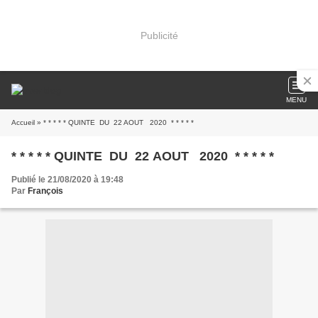
Publicité
MENU
Accueil
» * * * * * QUINTE DU 22 AOUT 2020 * * * * *
* * * * * QUINTE DU 22 AOUT 2020 * * * * *
Publié le 21/08/2020 à 19:48
Par
François