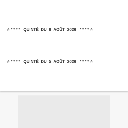
⭐ * * * * QUINTÉ DU 6 AOÛT 2026 * * * * ⭐
⭐ * * * * QUINTÉ DU 5 AOÛT 2026 * * * * ⭐