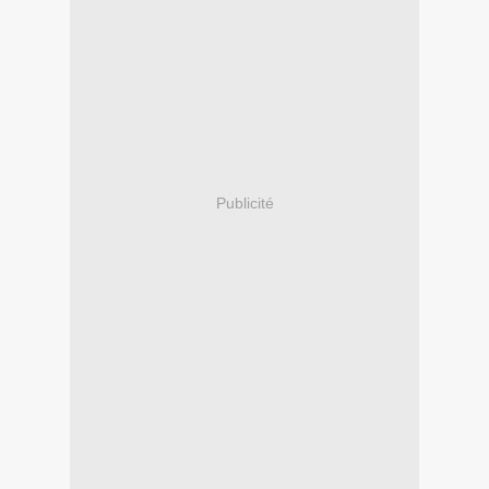
Publicité