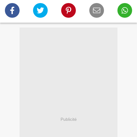
Publicité