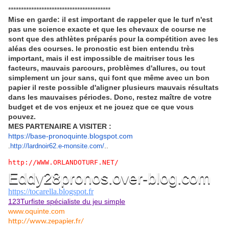
**********************************************************************************
****************************************
Mise en garde: il est important de rappeler que le turf n'est
pas une science exacte et que les chevaux de course ne
sont que des athlètes préparés pour la compétition avec les
aléas des courses.
le pronostic est bien entendu très
important, mais il est impossible de maitriser tous les
facteurs, mauvais parcours, problèmes d'allures, ou tout
simplement un jour sans, qui font que même avec un bon
papier il reste possible d'aligner plusieurs mauvais résultats
dans les mauvaises périodes.
Donc, restez maître de votre
budget et de vos enjeux et ne jouez que ce que vous
pouvez.
MES PARTENAIRE A VISITER :
https://base-pronoquinte.
blogspot.com
.
ht
tp://lardnoir62.e-monsite.com/
..
http://WWW.ORLANDOTURF.NET/
Eddy28pronos.over-blog.com
https://tocarella.blogspot.fr
123Turfiste spécialiste du jeu simple
www.oquinte.com
http://www.zepapier.fr/