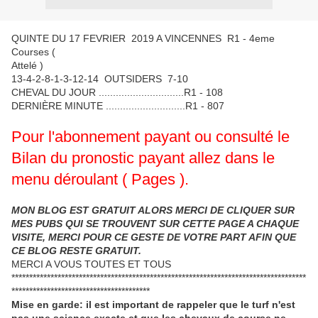
QUINTE DU 17 FEVRIER 2019 A VINCENNES R1 - 4eme
Courses (
Attelé )
13-4-2-8-1-3-12-14 OUTSIDERS 7-10
CHEVAL DU JOUR ..............................R1 - 108
DERNIÈRE MINUTE ............................R1 - 807
Pour l'abonnement payant ou consulté le
Bilan du pronostic payant allez dans le
menu déroulant ( Pages ).
MON BLOG EST GRATUIT ALORS MERCI DE CLIQUER SUR
MES PUBS QUI SE TROUVENT SUR CETTE PAGE A CHAQUE
VISITE, MERCI POUR CE GESTE DE VOTRE PART AFIN QUE
CE BLOG RESTE GRATUIT.
MERCI A VOUS TOUTES ET TOUS
***********************************************************************************
***************************************
Mise en garde: il est important de rappeler que le turf n'est