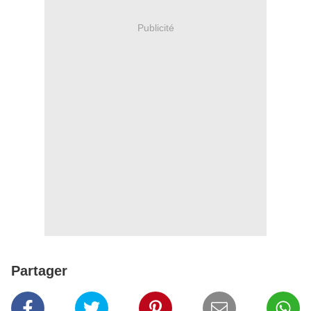
Publicité
Partager