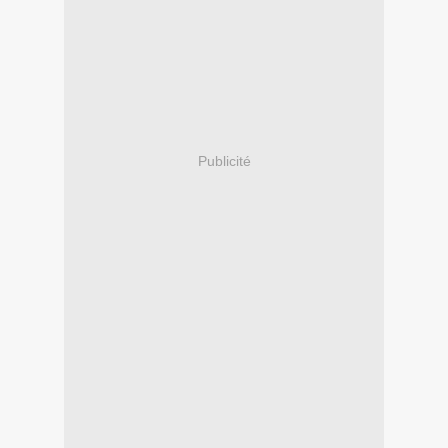
Publicité