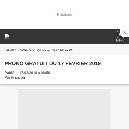
Publicité
MENU
Accueil
» PRONO GRATUIT DU 17 FEVRIER 2019
PRONO GRATUIT DU 17 FEVRIER 2019
Publié le 17/02/2019 à 08:58
Par
François