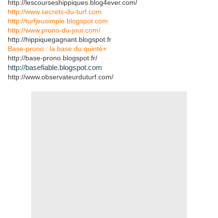
http://lescourseshippiques.blog4ever.com/
http://www.secrets-du-turf.com
http://turfjeusimple.blogspot.com
http://www.prono-du-jour.com/
http://hippiquegagnant.blogspot.fr
Base-prono : la base du quinté+
http://base-prono.blogspot.fr/
http://basefiable.blogspot.com
http://www.observateurduturf.com/