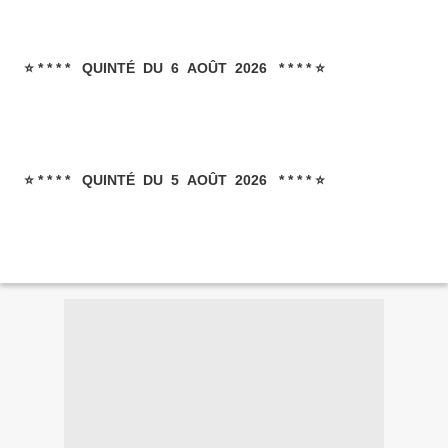
⭐ * * * * QUINTÉ DU 6 AOÛT 2026 * * * * ⭐
⭐ * * * * QUINTÉ DU 5 AOÛT 2026 * * * * ⭐