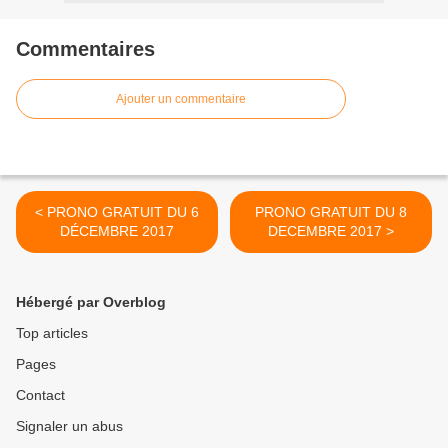
Commentaires
Ajouter un commentaire
< PRONO GRATUIT DU 6
PRONO GRATUIT DU 8
DÉCEMBRE 2017
DECEMBRE 2017 >
Hébergé par Overblog
Top articles
Pages
Contact
Signaler un abus