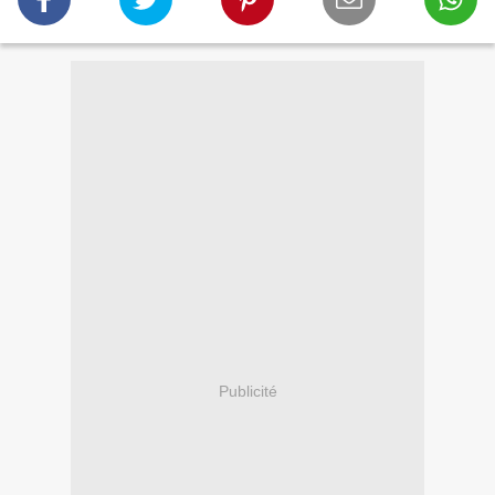
Publicité