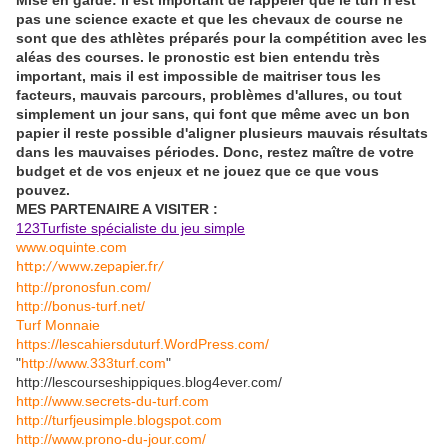
Mise en garde: il est important de rappeler que le turf n'est
pas une science exacte et que les chevaux de course ne
sont que des athlètes préparés pour la compétition avec les
aléas des courses.
le pronostic est bien entendu très
important, mais il est impossible de maitriser tous les
facteurs, mauvais parcours, problèmes d'allures, ou tout
simplement un jour sans, qui font que même avec un bon
papier il reste possible d'aligner plusieurs mauvais résultats
dans les mauvaises périodes.
Donc, restez maître de votre
budget et de vos enjeux et ne jouez que ce que vous
pouvez.
MES PARTENAIRE A VISITER :
123Turfiste spécialiste du jeu simple
www.oquinte.com
http://www.zepapier.fr/
http://pronosfun.com/
http://bonus-turf.net/
Turf Monnaie
https://lescahiersduturf.WordPress.com/
"
http://www.333turf.com
"
http://lescourseshippiques.blog4ever.com/
http://www.secrets-du-turf.com
http://turfjeusimple.blogspot.com
http://www.prono-du-jour.com/