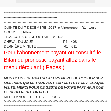
***********************************************************************************
*******************************************
*********************************************************************************
QUINTE DU 7 DECEMBRE 2017 a Vincennes R1 - 1ere
COURSE ( Attelé )
11-2-1-4-10-3-7-14 OUTSIDERS 6-8
CHEVAL DU JOUR .............................R1 - 408
DERNIÈRE MINUTE ...........................R1 - 611
Pour l'abonnement payant ou consulté le
Bilan du pronostic payant allez dans le
menu déroulant ( Pages ).
MON BLOG EST GRATUIT ALORS MERCI DE CLIQUER SUR
MES PUBS QUI SE TROUVENT SUR CETTE PAGE A CHAQUE
VISITE, MERCI POUR CE GESTE DE VOTRE PART AFIN QUE
CE BLOG RESTE GRATUIT.
MERCI A VOUS TOUTES ET TOUS
***********************************************************************************
***************************************